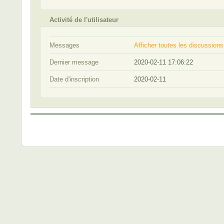
Activité de l'utilisateur
Messages
Afficher toutes les discussions
Dernier message
2020-02-11 17:06:22
Date d'inscription
2020-02-11