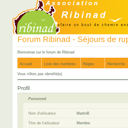
Forum Ribinad - Séjours de ru
Bienvenue sur le forum de Ribinad
Accueil
Liste des membres
Règles
Recherche
Vous n'êtes pas identifié(e).
Profil
Personnel
Nom d'utilisateur
MartinB
Titre de l'utilisateur
Membre