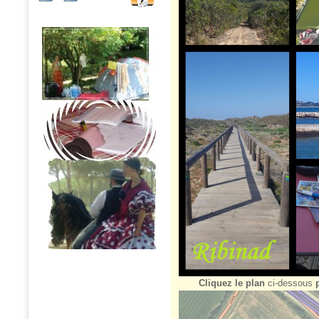
Cliquez le plan
ci-dessous